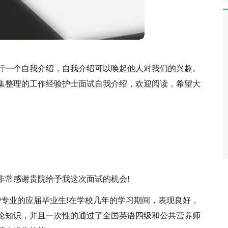
行一个自我介绍，自我介绍可以唤起他人对我们的兴趣。
集整理的工作经验护士面试自我介绍，欢迎阅读，希望大
非常感谢贵院给予我这次面试的机会!
护专业的应届毕业生!在学校几年的学习期间，表现良好，
论知识，并且一次性的通过了全国英语四级和公共营养师