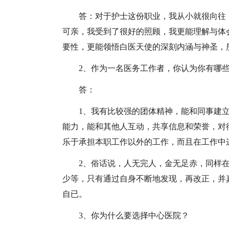
答：对于护士这份职业，我从小就很向往
可亲，我受到了很好的照顾，我更能理解与体
要性，更能领悟白医天使的深刻内涵与神圣，
2、作为一名医务工作者，你认为你有哪
答：
1、我有比较强的团体精神，能和同事建
能力，能和其他人互动，共享信息和荣誉，对
乐于承担本职工作以外的工作，而且在工作中
2、俗话说，人无完人，金无足赤，同样
少等，只有通过自身不断地发现，再改正，并
自已。
3、你为什么要选择中心医院？