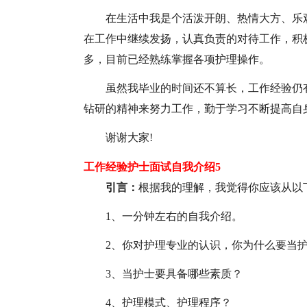
在生活中我是个活泼开朗、热情大方、乐
在工作中继续发扬，认真负责的对待工作，积
多，目前已经熟练掌握各项护理操作。
虽然我毕业的时间还不算长，工作经验仍
钻研的精神来努力工作，勤于学习不断提高自
谢谢大家!
工作经验护士面试自我介绍5
引言：
根据我的理解，我觉得你应该从以
1、一分钟左右的自我介绍。
2、你对护理专业的认识，你为什么要当
3、当护士要具备哪些素质？
4、护理模式、护理程序？