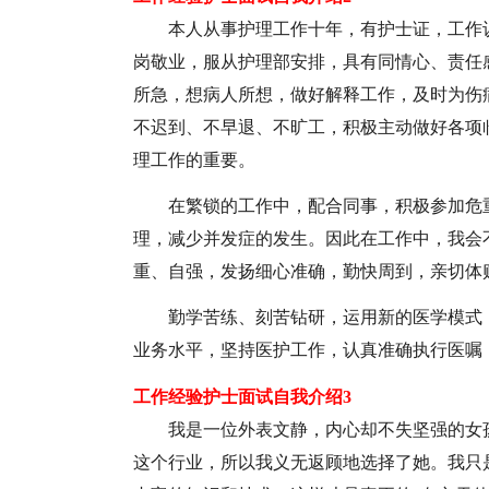
本人从事护理工作十年，有护士证，工作
岗敬业，服从护理部安排，具有同情心、责任
所急，想病人所想，做好解释工作，及时为伤
不迟到、不早退、不旷工，积极主动做好各项
理工作的重要。
在繁锁的工作中，配合同事，积极参加危
理，减少并发症的发生。因此在工作中，我会
重、自强，发扬细心准确，勤快周到，亲切体
勤学苦练、刻苦钻研，运用新的医学模式
业务水平，坚持医护工作，认真准确执行医嘱
工作经验护士面试自我介绍3
我是一位外表文静，内心却不失坚强的女
这个行业，所以我义无返顾地选择了她。我只