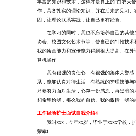
丰富的知识和技术，这样才是真正的“白衣天
作，具备扎实的理论知识，并在后来的见习、
固，让理论联系实践，让自己更有经验。
在学习的同时，我也不忘培养自己的其他
协会、校园文化艺术节等，使自己的针推技术
我的绘画能力和宣传能力得到很大提高。在外
算机操作。
我有很强的责任心，有很强的集体荣誉感
系，能够认真对待生活，有熟练的护理技能与
只要努力面对生活，心存一份感恩，再黑暗的
和希望给我，那么我的自信、我的激情，我的
工作经验护士面试自我介绍4
我叫xxx，今年xx岁，毕业于xxxx学
荣幸!