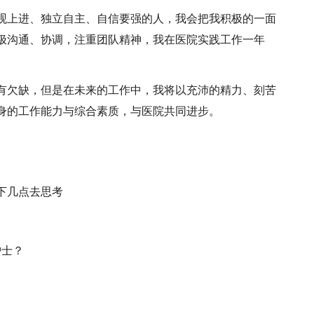
观上进、独立自主、自信要强的人，我会把我积极的一面
极沟通、协调，注重团队精神，我在医院实践工作一年
有欠缺，但是在未来的工作中，我将以充沛的精力、刻苦
身的工作能力与综合素质，与医院共同进步。
下几点去思考
护士？