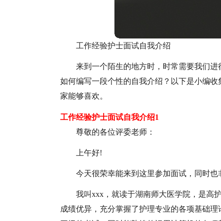
工作经验护士面试自我介绍
来到一个陌生的地方时，时常需要我们进
如何编写一段个性的自我介绍？以下是小编收
家能够喜欢。
工作经验护士面试自我介绍1
尊敬的各位评委老师：
上午好!
今天很荣幸能来到这里参加面试，同时也
我叫xxx，就读于湖南师大医学院，是高
成绩优异，充分掌握了护理专业的各项基础理