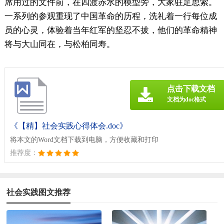
席用过的文件前，在四渡赤水的模型旁，大家驻足思索。
一系列的参观重现了中国革命的历程，洗礼着一行每位成
员的心灵，体验着当年红军的坚忍不拔，他们的革命精神
将与大山同在，与松柏同寿。
点击下载文档
文档为doc格式
《【精】社会实践心得体会.doc》
将本文的Word文档下载到电脑，方便收藏和打印
推荐度：
社会实践图文推荐