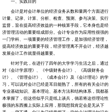
一、实践目的
会计是对会计单位的经济业务从数和量两个方面进行
计量、记录、计算、分析、检查、预测、参与决策、实行
监督，旨在提高经济效益的一种核算手段，它本身也是经
济管理活动的重要组成部分。会计专业作为应用性很强的
一门学科、一项重要的经济管理工作，是加强经济管理，
提高经济效益的重要手段，经济管理离不开会计，经济越
发展会计工作就显得越重要。
针对于此，在进行了四年的大学学习生活之后，通过
对《会计学原理》、《中级财务会计》、《高级财务会
计》、《管理会计》、《成本会计》及《会计理论》的学
习，可以说对会计已经是耳目能熟了，所有的有关会计的
专业基础知识、基本理论、基本方法和结构体系，我都基
本掌握了，但这些似乎只是纸上谈兵，倘若将这些理论性
极强的东西搬上实际上应用，那我想我肯定会是无从下