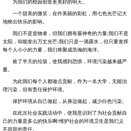
为我们的校园创造更美好的明天。
一个甜美的微笑，在作美丽的彩虹，用七色光芒记大
地映出快乐的影响。
我们不是造物者，但我们拥有最神奇的力量;我们不是
太阳，却能发出万丈光芒;我们只是一滴露水，但只要发挥
每个人小小的力量，我们将聚成浩瀚的海洋。
捡了半天的垃圾，使我感到恐惧，环境污染越来越严
重。
为此我们每个人都做点贡献，作为一名大学，无能治
理污染，但有责任保护环境。
保护环境从自己做起，从身边做起，减少白色污染。
在此次社会实践活动中，使我意识到了为社会贡献自
己的力量是多么的快乐啊!维护社会的环境卫生是我们义
不容辞的责任。