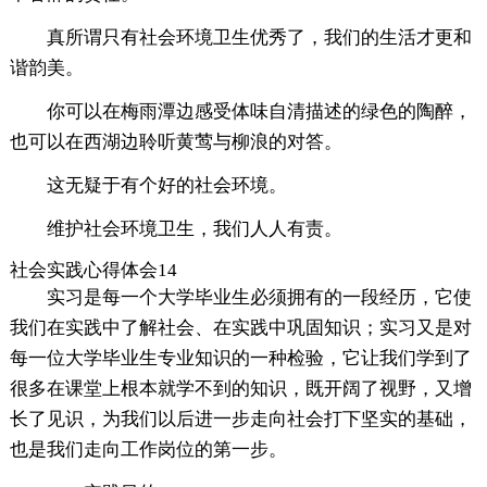
真所谓只有社会环境卫生优秀了，我们的生活才更和
谐韵美。
你可以在梅雨潭边感受体味自清描述的绿色的陶醉，
也可以在西湖边聆听黄莺与柳浪的对答。
这无疑于有个好的社会环境。
维护社会环境卫生，我们人人有责。
社会实践心得体会14
实习是每一个大学毕业生必须拥有的一段经历，它使
我们在实践中了解社会、在实践中巩固知识；实习又是对
每一位大学毕业生专业知识的一种检验，它让我们学到了
很多在课堂上根本就学不到的知识，既开阔了视野，又增
长了见识，为我们以后进一步走向社会打下坚实的基础，
也是我们走向工作岗位的第一步。