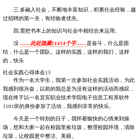
三.多融入社会，不断地丰富知识，积累社会经验，越
过招聘的第一关，有经验者优先。
四.需把书本上的知识与社会中相结合来运用。
没
……此处隐藏11414个字……
是奋斗，什么是团
结，什么是一个团队。这样的实践，这样的我们，这样
的，快乐
社会实践心得体会13
作为一名大学生，我第一次参加社会实践活动，为此
我感到很兴奋，以前的我总是为没有这样的活动而感叹，
现在终于以一名宜宾职业技术学院电子信息工程系软件
1101班的身份参加了活动，我感到非常的快乐。
今天是一个特别的日子，我怀着愉快的心情来到操
场，想和大家一起在校园里捡垃圾，整理校园环境，清除
垃圾，让校园更中整洁、美丽。