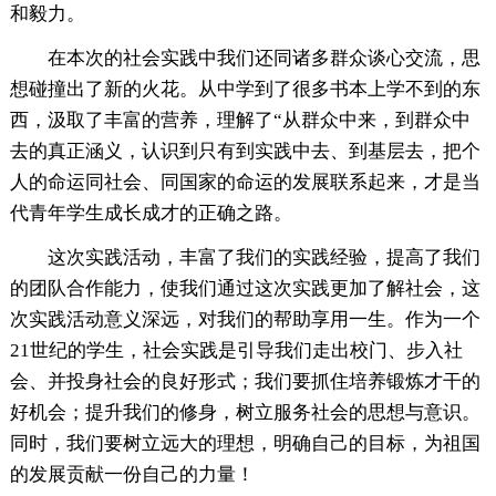
和毅力。
在本次的社会实践中我们还同诸多群众谈心交流，思
想碰撞出了新的火花。从中学到了很多书本上学不到的东
西，汲取了丰富的营养，理解了“从群众中来，到群众中
去的真正涵义，认识到只有到实践中去、到基层去，把个
人的命运同社会、同国家的命运的发展联系起来，才是当
代青年学生成长成才的正确之路。
这次实践活动，丰富了我们的实践经验，提高了我们
的团队合作能力，使我们通过这次实践更加了解社会，这
次实践活动意义深远，对我们的帮助享用一生。作为一个
21世纪的学生，社会实践是引导我们走出校门、步入社
会、并投身社会的良好形式；我们要抓住培养锻炼才干的
好机会；提升我们的修身，树立服务社会的思想与意识。
同时，我们要树立远大的理想，明确自己的目标，为祖国
的发展贡献一份自己的力量！