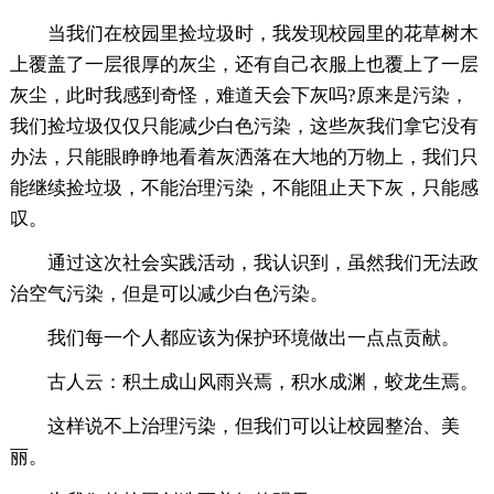
当我们在校园里捡垃圾时，我发现校园里的花草树木
上覆盖了一层很厚的灰尘，还有自己衣服上也覆上了一层
灰尘，此时我感到奇怪，难道天会下灰吗?原来是污染，
我们捡垃圾仅仅只能减少白色污染，这些灰我们拿它没有
办法，只能眼睁睁地看着灰洒落在大地的万物上，我们只
能继续捡垃圾，不能治理污染，不能阻止天下灰，只能感
叹。
通过这次社会实践活动，我认识到，虽然我们无法政
治空气污染，但是可以减少白色污染。
我们每一个人都应该为保护环境做出一点点贡献。
古人云：积土成山风雨兴焉，积水成渊，蛟龙生焉。
这样说不上治理污染，但我们可以让校园整治、美
丽。