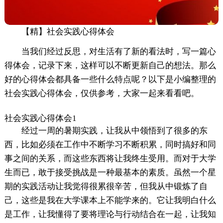
【精】社会实践心得体会
当我们经过反思，对生活有了新的看法时，写一篇心
得体会，记录下来，这样可以不断更新自己的想法。那么
好的心得体会都具备一些什么特点呢？以下是小编整理的
社会实践心得体会，仅供参考，大家一起来看看吧。
社会实践心得体会1
经过一周的暑期实践，让我从中领悟到了很多的东
西，比如必须在工作中不断学习不断积累，同时搞好和同
事之间的关系，而这些东西将让我终生受用。而对于大学
生而已，敢于接受挑战是一种最基本的素质。虽然一个星
期的实践活动让我觉得很累很辛苦，但我从中锻炼了自
己，这些是我在大学课本上不能学来的。它让我明白什么
是工作，让我懂得了要将理论与行动结合在一起，让我知