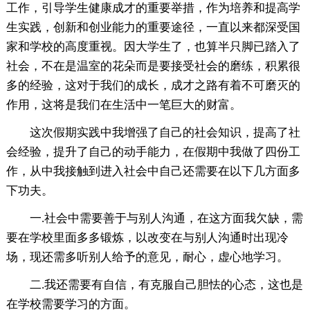
工作，引导学生健康成才的重要举措，作为培养和提高学
生实践，创新和创业能力的重要途径，一直以来都深受国
家和学校的高度重视。因大学生了，也算半只脚已踏入了
社会，不在是温室的花朵而是要接受社会的磨练，积累很
多的经验，这对于我们的成长，成才之路有着不可磨灭的
作用，这将是我们在生活中一笔巨大的财富。
这次假期实践中我增强了自己的社会知识，提高了社
会经验，提升了自己的动手能力，在假期中我做了四份工
作，从中我接触到进入社会中自己还需要在以下几方面多
下功夫。
一.社会中需要善于与别人沟通，在这方面我欠缺，需
要在学校里面多多锻炼，以改变在与别人沟通时出现冷
场，现还需多听别人给予的意见，耐心，虚心地学习。
二.我还需要有自信，有克服自己胆怯的心态，这也是
在学校需要学习的方面。