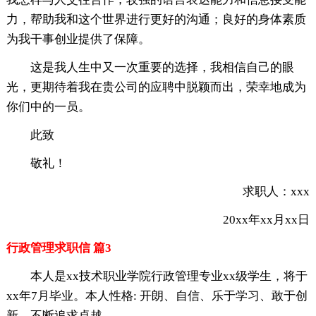
力，帮助我和这个世界进行更好的沟通；良好的身体素质
为我干事创业提供了保障。
这是我人生中又一次重要的选择，我相信自己的眼
光，更期待着我在贵公司的应聘中脱颖而出，荣幸地成为
你们中的一员。
此致
敬礼！
求职人：xxx
20xx年xx月xx日
行政管理求职信 篇3
本人是xx技术职业学院行政管理专业xx级学生，将于
xx年7月毕业。本人性格: 开朗、自信、乐于学习、敢于创
新，不断追求卓越。