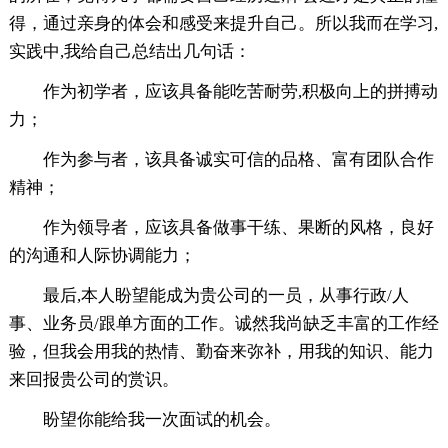
得，通过亲身的体会和感受来提升自己。所以我而在学习,
实践中,我给自己总结出几句话：
作为初学者，应该具备能吃苦耐劳,积极向上的拼搏动
力；
作为参与者，该具备诚实可信的品格、富有团队合作
精神；
作为领导者，应该具备做事干练、果断的风格，良好
的沟通和人际协调能力；
最后,本人盼望能成为贵公司的一员，从事行政/人
事、业务员/跟单方面的工作。诚然我尚缺乏丰富的工作经
验，但我会用我的热情、勤奋来弥补，用我的知识、能力
来回报贵公司的赏识。
盼望你能给我一次面试的机会。