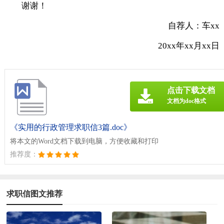
谢谢！
自荐人：车xx
20xx年xx月xx日
点击下载文档
文档为doc格式
《实用的行政管理求职信3篇.doc》
将本文的Word文档下载到电脑，方便收藏和打印
推荐度：
求职信图文推荐