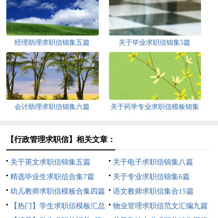
经理助理求职信锦集五篇
关于毕业求职信锦集5篇
会计助理求职信锦集六篇
关于药学专业求职信模板锦集
5篇
【行政管理求职信】相关文章：
关于英文求职信锦集五篇
关于电子求职信锦集八篇
精选毕业生求职信合集7篇
关于专业求职信锦集6篇
幼儿教师求职信模板合集四篇
语文教师求职信集合15篇
【热门】学生求职信模板汇总
物业管理求职信范文汇编九篇