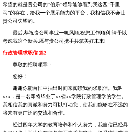
希望的就是贵公司的“伯乐”领导能够看到我这匹“千里
马”的存在，给我一个展示能力的平台，我相信我不会让
贵公司失望的。
最后,恭祝贵公司事业一帆风顺,祝您工作顺利!请予以
考虑我这个新兵.愿与贵公司携手共筑美好未来!
行政管理求职信 篇2
尊敬的招聘领导：
您好！
谢谢你能百忙中抽出时间来阅读我的求职信。我叫
xxx，是一名即将毕业于xx省xx学院行政管理学的学生。
我相信我的真诚和努力可以打动您，使我们能够在不远的
将来有更广泛的交流和合作。
经过四年大学的教育培养和个人努力，我自信已经具