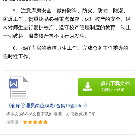
5、注意库房安全，做好防盗、防火、防蛀、防潮、
防爆工作，贵重物品必须重点保存，保证校产的安全。经
常对师生进行爱护校产，遵守校产管理制度的教育，制止
一切破坏、浪费校产等不良行为发生。
6、搞好库房的清洁卫生工作。完成总务主任委办的
临时性工作。
点击下载文档
文档为doc格式
《仓库管理员岗位职责(合集15篇).doc》
将本文的Word文档下载到电脑，方便收藏和打印
推荐度：