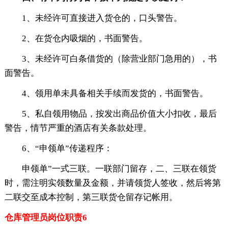
1、未经许可直接进入货仓的，口头警告。
2、在货仓内吸烟的，书面警告。
3、未经许可白条借货的（除营业部门急用的），书
面警告。
4、领用单未具备相关手续而发货的，书面警告。
5、私自领用物品，按发出商品价值大小扣收，最后
警告，情节严重的酒店有关条款处理。
6、“申领单”传递程序：
申领单”一式三联。一联部门留存，二、三联在领货
时，需注明实领数量及金额，并请领货人签收，然后将第
二联交至成本控制，第三联货仓留存记帐用。
仓库管理员岗位职责6