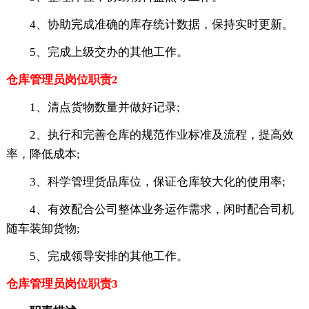
4、协助完成准确的库存统计数据，保持实时更新。
5、完成上级交办的其他工作。
仓库管理员岗位职责2
1、清点货物数量并做好记录;
2、执行和完善仓库的规范作业标准及流程，提高效
率，降低成本;
3、科学管理货品库位，保证仓库较大化的使用率;
4、有效配合公司整体业务运作需求，闲时配合司机
随车装卸货物;
5、完成领导安排的其他工作。
仓库管理员岗位职责3