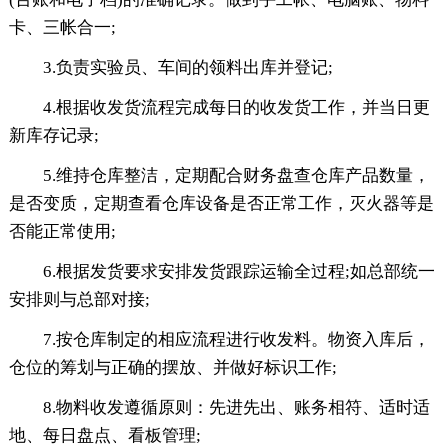
卡、三帐合一;
3.负责实验员、车间的领料出库并登记;
4.根据收发货流程完成每日的收发货工作，并当日更
新库存记录;
5.维持仓库整洁，定期配合财务盘查仓库产品数量，
是否变质，定期查看仓库设备是否正常工作，灭火器等是
否能正常使用;
6.根据发货要求安排发货跟踪运输全过程;如总部统一
安排则与总部对接;
7.按仓库制定的相应流程进行收发料。物资入库后，
仓位的筹划与正确的摆放、并做好标识工作;
8.物料收发遵循原则：先进先出、账务相符、适时适
地、每日盘点、看板管理;