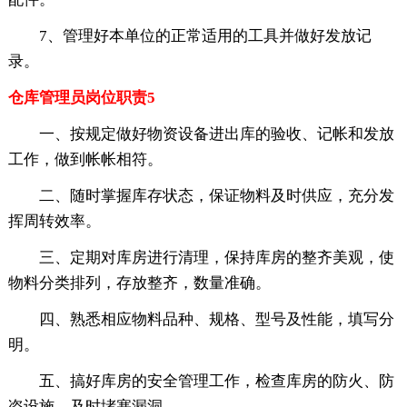
7、管理好本单位的正常适用的工具并做好发放记
录。
仓库管理员岗位职责5
一、按规定做好物资设备进出库的验收、记帐和发放
工作，做到帐帐相符。
二、随时掌握库存状态，保证物料及时供应，充分发
挥周转效率。
三、定期对库房进行清理，保持库房的整齐美观，使
物料分类排列，存放整齐，数量准确。
四、熟悉相应物料品种、规格、型号及性能，填写分
明。
五、搞好库房的安全管理工作，检查库房的防火、防
盗设施，及时堵塞漏洞。