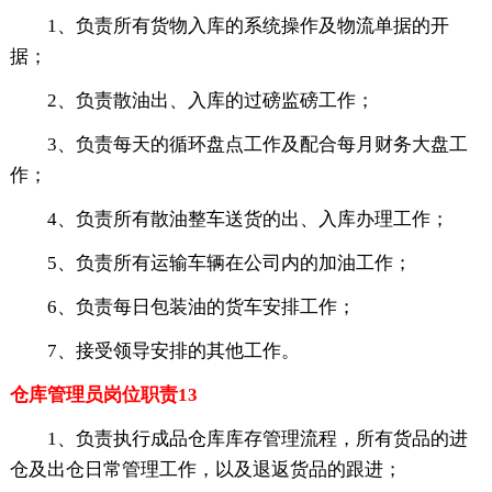
1、负责所有货物入库的系统操作及物流单据的开
据；
2、负责散油出、入库的过磅监磅工作；
3、负责每天的循环盘点工作及配合每月财务大盘工
作；
4、负责所有散油整车送货的出、入库办理工作；
5、负责所有运输车辆在公司内的加油工作；
6、负责每日包装油的货车安排工作；
7、接受领导安排的其他工作。
仓库管理员岗位职责13
1、负责执行成品仓库库存管理流程，所有货品的进
仓及出仓日常管理工作，以及退返货品的跟进；