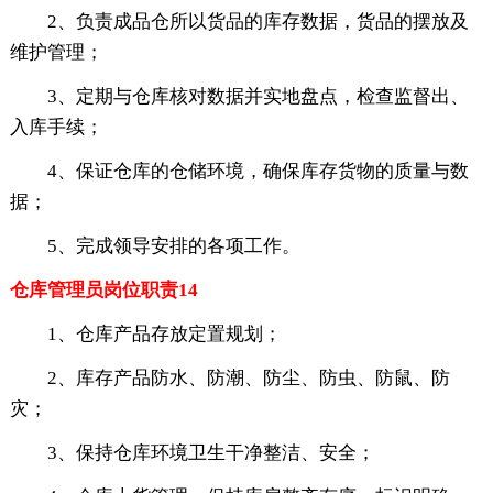
2、负责成品仓所以货品的库存数据，货品的摆放及
维护管理；
3、定期与仓库核对数据并实地盘点，检查监督出、
入库手续；
4、保证仓库的仓储环境，确保库存货物的质量与数
据；
5、完成领导安排的各项工作。
仓库管理员岗位职责14
1、仓库产品存放定置规划；
2、库存产品防水、防潮、防尘、防虫、防鼠、防
灾；
3、保持仓库环境卫生干净整洁、安全；