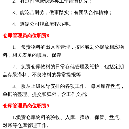
2、有过打包或快递类工作经验优先；
3、能吃苦耐劳，做事踏实；有团队合作精神；
4、遵循公司规章流程办事。
仓库管理员岗位职责8
1、 负责物料的出入库管理，按区域划分摆放相应物
料，相关表单的填写、保存
2、 负责仓库物料的日常存储管理及维护，包括定期
盘存呆滞料、不良物料的异常提报等
3、 服从上级领导安排的各项工作、 每月库存盘点，
单据的整理、提交和归档，含工作文档;
仓库管理员岗位职责9
1.负责仓库物料的验收、入库、摆放、保管、盘点、
对账等仓库管理工作;