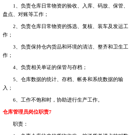
1、负责仓库日常物资的验收、入库、码放、保管、
盘点、对账等工作；
2、负责仓库日常物资的拣选、复核、装车及发运工
作；
3、负责保持仓内货品和环境的清洁、整齐和卫生工
作；
4、负责相关单证的保管与存档；
5、仓库数据的统计、存档、帐务和系统数据的输
入；
6、工作不饱和时，协助进行生产工作。
仓库管理员岗位职责7
职责：