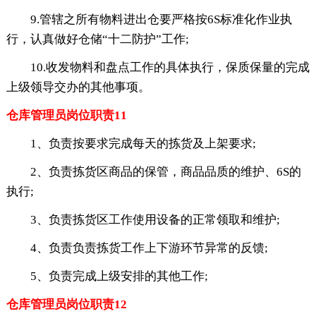
9.管辖之所有物料进出仓要严格按6S标准化作业执
行，认真做好仓储“十二防护”工作;
10.收发物料和盘点工作的具体执行，保质保量的完成
上级领导交办的其他事项。
仓库管理员岗位职责11
1、负责按要求完成每天的拣货及上架要求;
2、负责拣货区商品的保管，商品品质的维护、6S的
执行;
3、负责拣货区工作使用设备的正常领取和维护;
4、负责负责拣货工作上下游环节异常的反馈;
5、负责完成上级安排的其他工作;
仓库管理员岗位职责12