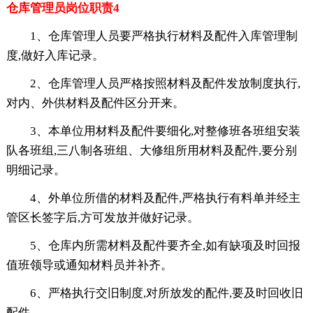
仓库管理员岗位职责4
1、仓库管理人员要严格执行材料及配件入库管理制
度,做好入库记录。
2、仓库管理人员严格按照材料及配件发放制度执行,
对内、外供材料及配件区分开来。
3、本单位用材料及配件要细化,对整修班各班组安装
队各班组,三八制各班组、大修组所用材料及配件,要分别
明细记录。
4、外单位所借的材料及配件,严格执行有料单并经主
管区长签字后,方可发放并做好记录。
5、仓库内所需材料及配件要齐全,如有缺项及时回报
值班领导或通知材料员并补齐。
6、严格执行交旧制度,对所放发的配件,要及时回收旧
配件。