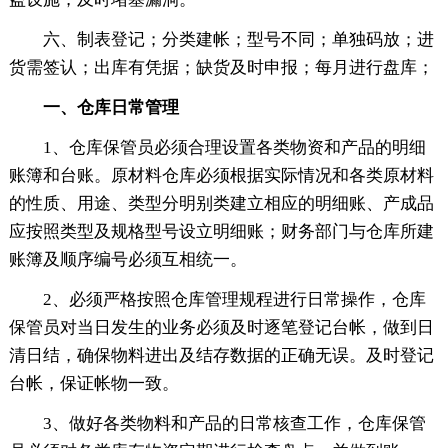
六、制表登记；分类建帐；型号不同；单独码放；进
货需签认；出库有凭据；缺货及时申报；每月进行盘库；
一、仓库日常管理
1、仓库保管员必须合理设置各类物资和产品的明细
账簿和台账。原材料仓库必须根据实际情况和各类原材料
的性质、用途、类型分明别类建立相应的明细账、产成品
应按照类型及规格型号设立明细账；财务部门与仓库所建
账簿及顺序编号必须互相统一。
2、必须严格按照仓库管理规程进行日常操作，仓库
保管员对当日发生的业务必须及时逐笔登记台帐，做到日
清日结，确保物料进出及结存数据的正确无误。及时登记
台帐，保证帐物一致。
3、做好各类物料和产品的日常核查工作，仓库保管