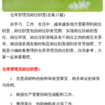
仓库管理员岗位职责(合集15篇)
在学习、工作、生活中，越来越多地方需要用到岗位
职责，岗位职责包括岗位职务范围、实现岗位目标的责
任、岗位环境、岗位任职资格及各个岗位之间的相互关系
等。相信很多朋友都对制定岗位职责感到非常苦恼吧，下
面是小编收集整理的仓库管理员岗位职责，仅供参考，大
家一起来看看吧。
仓库管理员岗位职责1
1、负责原材料的收料和发货事宜，相关单证的保管
与存档。
2、根据生产需要协助完成配料工作。
3、整理库位，协助物料盘点等工作。