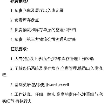
职责描述:
1. 负责仓库及展厅出入库记录
2. 负责库存盘点
3. 负责物流和库存单据的整理和归档
4. 负责与第三方物流公司沟通和对账
任职要求:
1. 大专(含)以上学历,至少2年库存管理工作经验
2. 了解条码系统及库存盘点,仓库管理,熟悉出入库流
程,
3. 基础英语,熟练使用word ,excell
4. 工作认真、仔细、踏实,高度的责任心,注重细节,落
实细节,有执行力