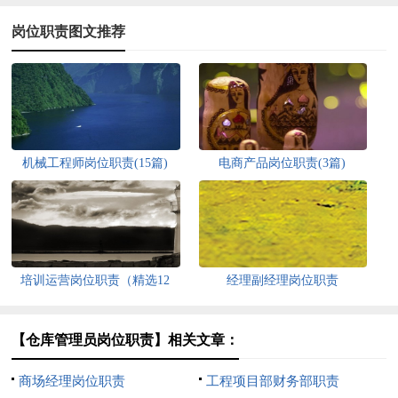
岗位职责图文推荐
机械工程师岗位职责(15篇)
电商产品岗位职责(3篇)
培训运营岗位职责（精选12
经理副经理岗位职责
篇）
【仓库管理员岗位职责】相关文章：
商场经理岗位职责
工程项目部财务部职责