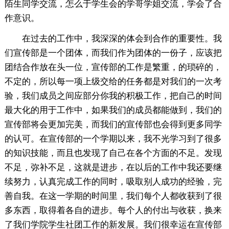
陌生同学交流，怎么于学生会的学哥学姐交流，学会了合
作意识。
在过去的工作中，我深深的体会到合作的重要性。我
们宣传部是一个团体，而我们作为团体的一份子，应该把
团结合作放在头一位，宣传部的工作是繁重，的琐碎的，
不定的，所以每一项上级交给的任务都是对我们的一次考
验，我们成员之间应部分你我的积极工作，把自己的时间
最大化的用于工作中，如果我们的成员都能做到，我们的
宣传部将会更加完美，而我们的宣传部也会得到更多同学
的认可。在宣传部的一个学期以来，我不光学习到了很多
的知识技能，而且也发现了自己在各个方面的不足。发现
不足，弥补不足，这就是进步，在以后的工作中我还要继
续努力，认真完成工作的同时，吸取别人成功的经验，完
善自我。在这一学期的时间里，我们每个人都收获到了很
多东西，取得着各自的进步。每个人的付出与收获，换来
了我们学院学生社团工作的新发展。我们很幸运在宣传部