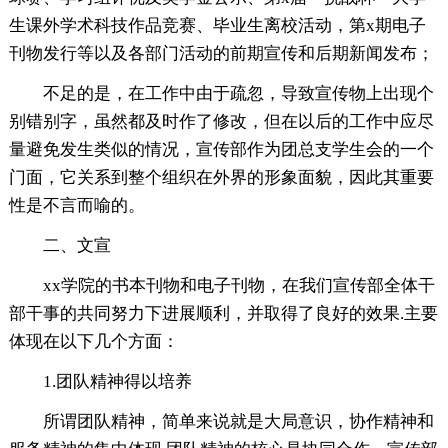
生课外学术科技作品竞赛、毕业生离校活动，第x期电子
刊物发行等以及各部门活动的前期宣传和后期新闻发布；
不足的是，在工作中由于疏忽，导致宣传物上出现个
别错别字，虽然都及时作了修改，但在以后的工作中应尽
量避免发生类似的情况，宣传部作为团总支学生会的一个
门面，它关系到整个组织在外界的形象面貌，因此其重要
性是不言而喻的。
二、文宣
xx学院的书本刊物和电子刊物，在我们宣传部全体干
部干事的共同努力下进展顺利，并取得了良好的效果.主要
体现在以下几个方面：
1.团队精神得以培养
所谓团队精神，简单来说就是大局意识，协作精神和