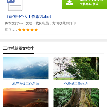
文档为doc格式
《宣传部个人工作总结.doc》
将本文的Word文档下载到电脑，方便收藏和打印
推荐度：
工作总结图文推荐
地产收银工作总结
化验员工作总结