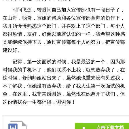
时间飞逝，转眼间自己加入宣传部也有一段日子了，
在山哥，聪哥，宣姐的帮助和各位宣传部童鞋的协作下，
我开始慢慢熟悉这个部门，并喜欢上了这个部门，每个人
都很热情，友好，好像以前就认识的一样，我希望这种感
觉能继续保持下去，通过宣传部每个人的努力，把宣传部
建设好。
记得，第一次面试的时候，我是最迟的一个，因为那
时候我的手机坏了，他们联系不上我，就想放弃我了，在
这时候，舒韵师姐站出来了，虽然她也重来没有见过我，
不了解我，但她没有放弃我，给了我人生第一次面试的机
会，在这里，我非常感谢她，虽然现在她离开了我们，但
这份情我会一生都记得，谢谢你！
点击下载文档