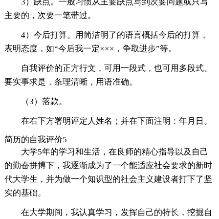
3）缺点。一般习惯从主要缺点写到次要问题或只写
主要的，次要一笔带过。
4）今后打算。用简洁明了的语言概括今后的打算，
表明态度，如“今后我一定×××，争取进步”等。
自我评价的正方行文，可用一段式，也可用多段式。
要实事求是，条理清晰，用语准确。
（3）落款。
在右下方署明评定人姓名；并在下面注明：年月日。
简历的自我评价5
大学5年的学习和生活，在良师的精心指导以及自己
的勤奋拼搏下，我逐渐成为了一个能适应社会要求的新时
代大学生，并为做一个知识型的社会主义建设者打下了坚
实的基础。
在大学期间，我认真学习，发挥自己的特长，挖掘自