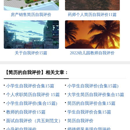
房产销售简历自我评价
药师个人简历自我评价11篇
关于自我评价15篇
2022幼儿园教师自我评价
【简历的自我评价】相关文章：
小学生自我评价合集15篇
小学生自我评价(合集15篇)
个人求职简历自我评价 15篇
大学生简历自我评价集合15篇
小学生自我评价(集合15篇)
简历的自我评价合集15篇
教师的自我评价15篇
学生自我评价合集15篇
面试自我评价（共五则范文）
简历自我评价
小升初自我评价
师德师风表现自我评价