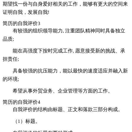
期望找一份与自身爱好相关的工作，能够有更大的空间来
证明自我，发展自我!
简历的自我评价3
有较强的组织领导能力, 注重团队精神同时具备独立
品质;
能在高强度下按时完成工作, 愿意接受新的挑战、承
担责任;
具备较强的抗压能力，能以最快的速度适应并融入新
的环境;
希望从事外贸业务、企业管理等方面的工作。
简历的自我评价4
自我评价的结构由标题、正文和落款三部分构成。
（1）标题。