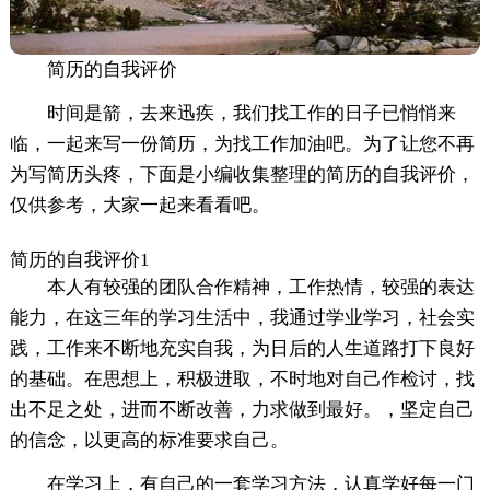
简历的自我评价
时间是箭，去来迅疾，我们找工作的日子已悄悄来
临，一起来写一份简历，为找工作加油吧。为了让您不再
为写简历头疼，下面是小编收集整理的简历的自我评价，
仅供参考，大家一起来看看吧。
简历的自我评价1
本人有较强的团队合作精神，工作热情，较强的表达
能力，在这三年的学习生活中，我通过学业学习，社会实
践，工作来不断地充实自我，为日后的人生道路打下良好
的基础。在思想上，积极进取，不时地对自己作检讨，找
出不足之处，进而不断改善，力求做到最好。，坚定自己
的信念，以更高的标准要求自己。
在学习上，有自己的一套学习方法，认真学好每一门