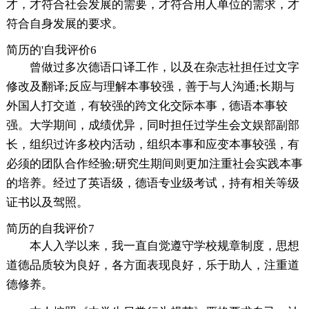
才，才符合社会发展的需要，才符合用人单位的需求，才
符合自身发展的要求。
简历的'自我评价6
曾做过多次德语口译工作，以及在杂志社担任过文字
修改及翻译;反应与理解本事较强，善于与人沟通;长期与
外国人打交道，有较强的跨文化交际本事，德语本事较
强。大学期间，成绩优异，同时担任过学生会文娱部副部
长，组织过许多校内活动，组织本事和应变本事较强，有
必须的团队合作经验;研究生期间则更加注重社会实践本事
的培养。经过了英语级，德语专业级考试，持有相关等级
证书以及驾照。
简历的自我评价7
本人入学以来，我一直自觉遵守学校规章制度，思想
道德品质较为良好，各方面表现良好，乐于助人，注重道
德修养。