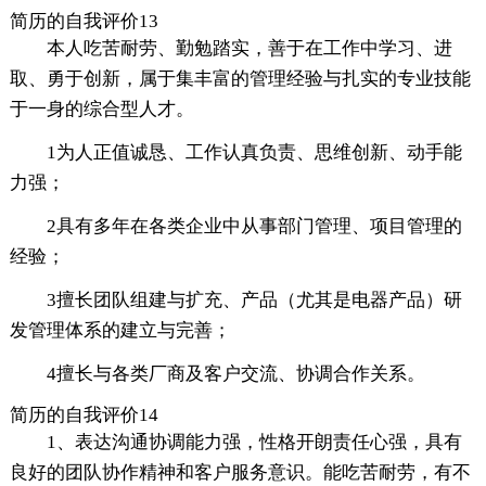
简历的自我评价13
本人吃苦耐劳、勤勉踏实，善于在工作中学习、进
取、勇于创新，属于集丰富的管理经验与扎实的专业技能
于一身的综合型人才。
1为人正值诚恳、工作认真负责、思维创新、动手能
力强；
2具有多年在各类企业中从事部门管理、项目管理的
经验；
3擅长团队组建与扩充、产品（尤其是电器产品）研
发管理体系的建立与完善；
4擅长与各类厂商及客户交流、协调合作关系。
简历的自我评价14
1、表达沟通协调能力强，性格开朗责任心强，具有
良好的团队协作精神和客户服务意识。能吃苦耐劳，有不