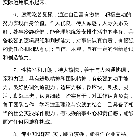
实际运用联系起来、
6、愿意吃苦受累，通过自己富有激情、积极主动的
努力实现自身价值。作风优良、待人诚恳，人际关系良
好，处事冷静稳健，能合理地统筹安排生活中的事务。具
备较强的逻辑思维和判断能力，对事情认真负责，有很强
的责任心和团队意识；自信、乐观，具有一定的创新意识
和创造能力。
7、性格平和开朗，待人热忱，善于与人沟通协调，
亲和力强，具有进取精神和团队精神，有较强的动手能
力。良好协调沟通能力，适应力强，反应快、积极、灵
活，勤勉上进，认真细致，踏实肯干，对工作认真负责，
善于团队合作，学习注重理论与实践的结合，己具备了相
当的社会实践操作能力，有很强的事业心和责任感，能够
面对任何困难和挑战。
8、专业知识较扎实，能力较强，能胜任企业文秘、