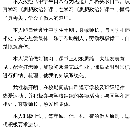
本人按照《中学生日常行为规范》严格要求自己。认
真学习《思想政治》课，在学习《思想政治》课中，懂得
了真善美，学会了做人的道理。
本人能自觉遵守中学生守则，尊敬师长，与同学和睦
相处，关心热爱集体，乐于帮助别人，劳动积极肯干，自
觉锻炼身体。
本人课前做好预习，课堂上积极思维，大胆发表意
见，配合好老师，能较初质量完成作业，课后及时对知识
进行归纳、梳理，使我的知识系统化。
我性格开朗，在校期间能自己遵守学校及班级纪律，
热爱运动，并积极参与学校组织的各项活动；与同学和睦
相处，尊敬师长，热爱班集体。
本人积极上进，笃守诚、信、礼、智的做人原则，思
想积极要求进步。