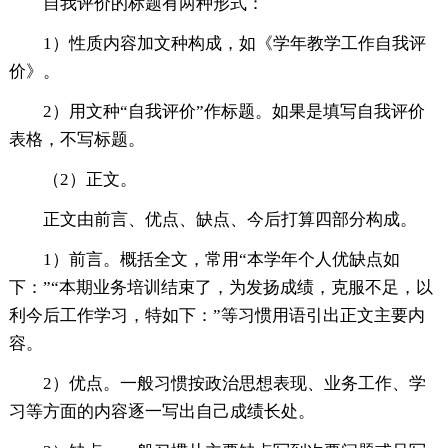
自我评价的标题有两种形式：
1）性质内容加文种构成，如《学年教学工作自我评
价》。
2）用文种“自我评价”作标题。如果是填写自我评价
表格，不写标题。
（2）正文。
正文由前言、优点、缺点、今后打算四部分构成。
1）前言。概括全文，常用“本学年个人优缺点如
下：”“本期业务培训结束了，为发扬成绩，克服不足，以
利今后工作学习，特如下：”等习惯用语引出正文主要内
容。
2）优点。一般习惯按政治思想表现、业务工作、学
习等方面的内容逐一写出自己成绩长处。