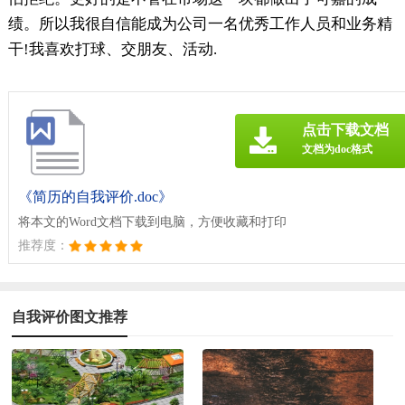
绩。所以我很自信能成为公司一名优秀工作人员和业务精
干!我喜欢打球、交朋友、活动.
点击下载文档
文档为doc格式
《简历的自我评价.doc》
将本文的Word文档下载到电脑，方便收藏和打印
推荐度：
自我评价图文推荐