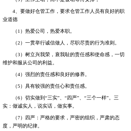
4、要做好仓管工作，要求仓管工作人员有良好的职
业道德
（1）热爱公司，热爱本职。
（2）一贯举行诚信做人，尽职尽责的行为准则。
（3）树立兴我荣，衰我耻的责任感和使命感，一切
维护和服从公司的利益。
（4）强烈的责任感和良好的修养。
（5）具有较强的责任心和责任感。
（6）切实做到“三实”、“四严”、“三个一样”。三
实：做诚实人，说实话，做实事。
（7）四严：严格的要求，严密的组织，严肃的态
度，严明的纪律。