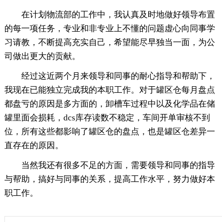
在计划物流部的工作中，我认真及时地做好领导布置
的每一项任务，专业和非专业上不懂的问题虚心向同事学
习请教，不断提高充实自己，希望能尽早独当一面，为公
司做出更大的贡献。
经过这近两个月来领导和同事的耐心指导和帮助下，
我现在已能独立完成我的本职工作。对于罐区仓每月盘点
都盘亏的原因是多方面的，卸槽车过程中以及化学品在储
罐里面会损耗，dcs库存读数不稳定，车间开单审核不到
位，所有这些都影响了罐区仓的盘点，也是罐区仓差异一
直存在的原因。
当然我还有很多不足的方面，需要领导和同事的指导
与帮助，搞好与同事的关系，提高工作水平，努力做好本
职工作。