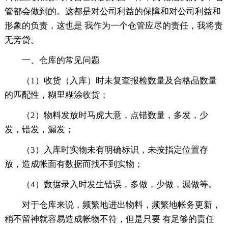
管都会做到的。这都是对公司利益的保障和对公司利益和
形象的负责，这也是 我作为一个仓管应尽的责任，我将责
无旁贷。
一、仓库的常见问题
（1）收货（入库）时未复查报检数量及合格品数量
的匹配性，糊里糊涂收货；
（2）物料发放时马虎大意，点错数量，多发，少
发，错发，漏发；
（3）入库时实物未有明确标识，未按指定位置存
放，造成帐面有数据而找不到实物；
（4）数据录入时发生错误，多做，少做，漏做等。
对于仓库来说，频繁地进出物料，频繁地帐务更新，
稍不留神就容易造成帐物不符，但是只要 有足够的责任