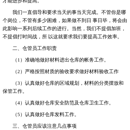
才能进步和提高。
我们一直倡导和要求当天的事当天完成。不管你是哪
个岗位，不管有多少困难，如果做不到日 事日毕，将会由
此影响一系列后续工作的进行。当然，我们不提倡加班，
不提倡打时间战，所 以这就要求我们要提高工作效率。
二、仓管员工作职责
（1）准确地做好材料进出仓库的帐务工作。
（2）严格按照材质的验收要求做好材料验收工作
（3）认真做好仓库的区域规划，材料的分类摆放和
保管工作。
（4）认真做好仓库安全防范及仓库卫生工作。
（5）认真做好仓库发料工作。
三、仓管员应该注意几点事项