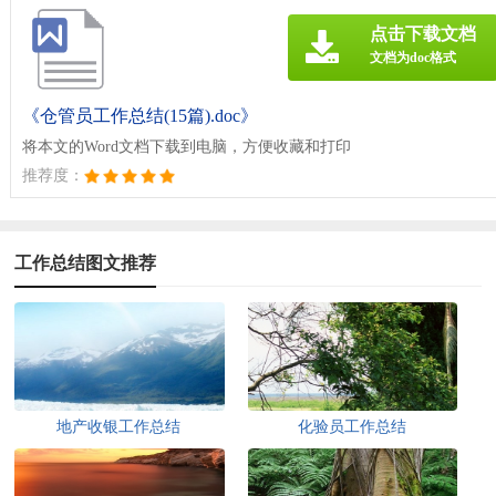
点击下载文档
文档为doc格式
《仓管员工作总结(15篇).doc》
将本文的Word文档下载到电脑，方便收藏和打印
推荐度：
工作总结图文推荐
地产收银工作总结
化验员工作总结