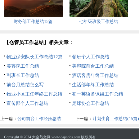
财务部工作总结15篇
七年级班级工作总结
【仓管员工作总结】相关文章：
物业保安队长工作总结12篇
领班个人工作总结
美容院工作总结
美容院前台工作总结
副班长工作总结
酒店客房年终工作总结
前台月总结怎么写
生活部年终工作总结
物业小区主任年终工作总结
初一英语备课组工作总结
宣传部个人工作总结
足球协会工作总结
上一篇：
公司前台工作经验总结
下一篇：
计划生育工作总结(15篇)
Copyright © 2024
大金范文网
www.dajinbbs.com 版权所有