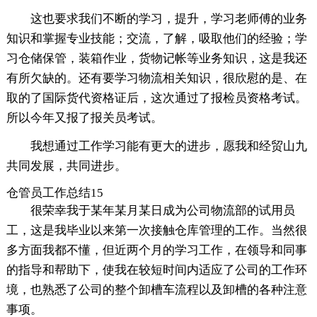
这也要求我们不断的学习，提升，学习老师傅的业务
知识和掌握专业技能；交流，了解，吸取他们的经验；学
习仓储保管，装箱作业，货物记帐等业务知识，这是我还
有所欠缺的。还有要学习物流相关知识，很欣慰的是、在
取的了国际货代资格证后，这次通过了报检员资格考试。
所以今年又报了报关员考试。
我想通过工作学习能有更大的进步，愿我和经贸山九
共同发展，共同进步。
仓管员工作总结15
很荣幸我于某年某月某日成为公司物流部的试用员
工，这是我毕业以来第一次接触仓库管理的工作。当然很
多方面我都不懂，但近两个月的学习工作，在领导和同事
的指导和帮助下，使我在较短时间内适应了公司的工作环
境，也熟悉了公司的整个卸槽车流程以及卸槽的各种注意
事项。