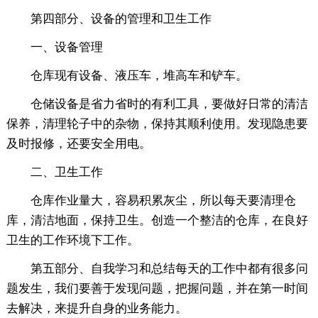
第四部分、设备的管理和卫生工作
一、设备管理
仓库现有设备、液压车，堆高车和铲车。
仓储设备是省力省时的有利工具，要做好日常的清洁
保养，清理轮子中的杂物，保持其顺利使用。发现隐患要
及时报修，还要安全用电。
二、卫生工作
仓库作业量大，容易积累灰尘，所以每天要清理仓
库，清洁地面，保持卫生。创造一个整洁的仓库，在良好
卫生的工作环境下工作。
第五部分、自我学习和总结每天的工作中都有很多问
题发生，我们要善于发现问题，把握问题，并在第一时间
去解决，来提升自身的业务能力。