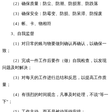
（2）确保质量：防尘、防潮、防损害、防跌落
（3）确保安全：防霉变、防损、防呆滞、防报废
（4）帐、卡、物相符
3、自我监督
（1）对日常的账与物要做到确认再确认，以确保一
致；
（2）完成一件工作后要作（做）自我检查，以发现
问题及时解决；
（3）对每天的工作进行总结和反思，以提高工作质
量；
（4）有强烈的时间观念，凡事及时处理，不说"等一
下"；
（5）工作主动，而不是被动等待安排；