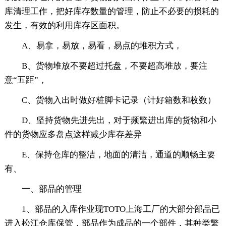
库清理工作，把好库存数量的管理，防止不必要的损耗的
发生，有效的利用库存区面积。
A、易拿，易放，易看，易点的堆积方式，
B、货物堆放不要超过托盘，不要超高堆放，要注
意“五距”，
C、货物入出时做好桩脚卡记录（计好箱数和枚数）
D、坚持货物先进先出，对于频繁进出库的货物和小
件的货物应多盘点这样减少库存差异
E、保持仓库的整洁，地面的清洁，通道的顺畅主要
有、
一、部品的管理
1、部品的入库作业现TOTO上海工厂的大部分部品已
进入松江仓库保管，部品作为成品的一个部件，其种类繁