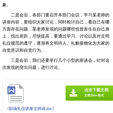
象。
二是会后，各部门要召开本部门会议，学习某老师的
讲座内容，要组织大家讨论，同时检讨自己，看自己在哪
方面存在问题，某老师发现的问题哪些也曾发生在自己身
上，找出差距，尽快提高，要通过学习、讨论以及对文明
礼仪规范的遵守，逐渐将文明待人、礼貌接物化为大家的
自觉意识和自觉行为。
三是会后，我们还要举行几个小型的座谈会，针对这
次发现的突出问题，进行讨论。
点击下载文档
文档为doc格式
《职场礼仪讲座主持词.doc》