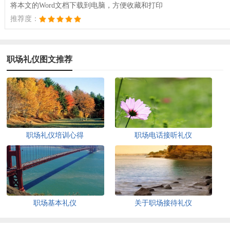
将本文的Word文档下载到电脑，方便收藏和打印
推荐度：
职场礼仪图文推荐
职场礼仪培训心得
职场电话接听礼仪
职场基本礼仪
关于职场接待礼仪