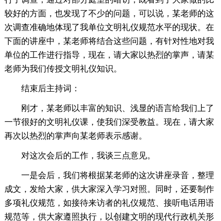
较好的方面，也发现了不少的问题，可以说，某老师的这
次调查准确地体现了我单位文明礼仪规范水平的现状。在
下面的讲座中，某老师将结合这些问题，有针对性地对我
单位的工作进行指导，现在，请大家以热烈的掌声，请某
老师为我们传授文明礼仪知识。
结束后主持词：
刚才，某老师以丰富的知识、浅显的语言给我们上了
一节很好的文明礼仪课，使我们深受教益。现在，请大家
再次以热烈的掌声向某老师表示感谢。
对这次会后的工作，我谈三点意见。
一是会后，我们将根据某老师的这次讲座录音，整理
成文，发给大家，供大家深入学习对照。同时，还要制作
多项礼仪规范，如接待来访者的礼仪规范、接听电话用语
规范等，供大家遵照执行，以创建文明的现代行政机关形