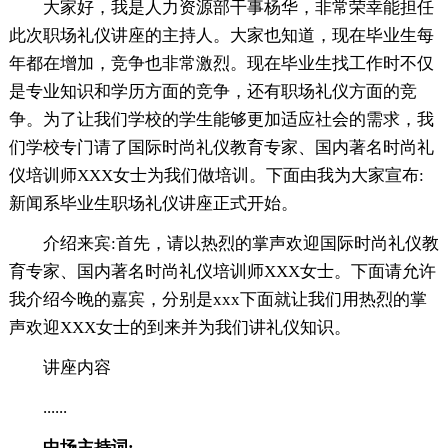
大家好，我是人力资源部干事杨华，非常荣幸能担任
此次职场礼仪讲座的主持人。大家也知道，现在毕业生每
年都在增加，竞争也非常激烈。现在毕业生找工作时不仅
是专业知识和学历方面的竞争，还有职场礼仪方面的竞
争。为了让我们学校的学生能够更加适应社会的需求，我
们学校专门请了国际时尚礼仪教育专家、国内著名时尚礼
仪培训师XXX女士为我们做培训。下面由我为大家宣布:
新闻系毕业生职场礼仪讲座正式开始。
介绍来宾:首先，请以热烈的掌声欢迎国际时尚礼仪教
育专家、国内著名时尚礼仪培训师XXX女士。下面请允许
我介绍今晚的嘉宾，分别是xxx下面就让我们用热烈的掌
声欢迎XXX女士的到来并为我们讲礼仪知识。
讲座内容
......
中场主持词: