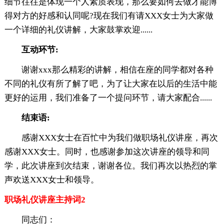
细节往往是体现一个人素质表现，那么要如何去做才能博
得对方的好感和认同呢?现在我们有请XXX女士为大家做
一个详细的礼仪讲解，大家鼓掌欢迎......
互动环节:
谢谢xxx那么精彩的讲解，相信在座的同学都对各种
不同的礼仪有所了解了吧，为了让大家在以后的生活中能
更好的运用，我们准备了一个提问环节，请大家配合......
结束语:
感谢XXX女士在百忙中为我们做职场礼仪讲座，再次
感谢XXX女士。同时，也感谢参加这次讲座的领导和同
学，此次讲座到次结束，谢谢各位。我们再次以热烈的掌
声欢送XXX女士和领导。
职场礼仪讲座主持词2
同志们：