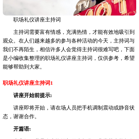
职场礼仪讲座主持词
主持词需要富有情感，充满热情，才能有效地吸引到
观众。在人们越来越多的参与各种活动的今天，主持词与
我们不再陌生，相信许多人会觉得主持词很难写吧，下面
是小编收集整理的职场礼仪讲座主持词，仅供参考，希望
能够帮助到大家。
职场礼仪讲座主持词1
讲座开始前提示:
讲座即将开始，请在场人员把手机调制震动或静音状
态，谢谢合作。
开篇语: