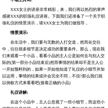
XXX女士的讲座非常精彩，来，我们再以热烈的掌声
感谢XXX的职场礼仪讲座。下面我们还准备了一个关于职
场礼仪的情景演示，请XXX女士为我们做指导，
情景演示:
在生活中，我们要与无数的人打交道，然而在交往
中，往往很多细节是决定成功的重要条件。那么，现在我
们来观看一个小品，看看小品的主人公是如何去与别人交
际的(第一部分小品结束后)然而事情的结果却不是主人公
一开始预料到的，如果一开始他知道了礼仪的小细节并加
以运用，事情的结果或许会完全不同，不信?那么我们就
以倒叙方式来看看吧(接着正确的小品)
礼仪讲解:
在这个小品中，主人公忽视了一些小细节，而这些小