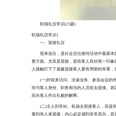
职场礼仪常识(15篇)
职场礼仪常识1
一、迎接礼仪
迎来送往，是社会交往接待活动中最基本
要方面。尤其是迎接，是给客人良好第一印象
入接触打下了基矗迎接客人要有周密的布署，
(一)对前来访问、洽谈业务、参加会议
排与客人身份、职务相当的人员前去迎接。若
应向客人作出礼貌的解释。
(二)主人到车站、机场去迎接客人，应
看到有人来迎接，内心必定感到非常高兴，若