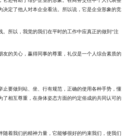
，它还有助于维护企业的形象。在商务交往中个人代表整
为决定了他人对本企业看法。所以说，它是企业形象的竞
浅。所以，我觉的我们在平时的工作中应真正的做到“注
朋友的关心，赢得同事的尊重，礼仪是一个人综合素质的
举止要做到站、坐、行有规范，正确的使用各种手势，懂
为了相互尊重，在身体姿态方面的约定俗成的共同认可的
伴随着我们的精神力量，它能够很好的约束我们，使我们