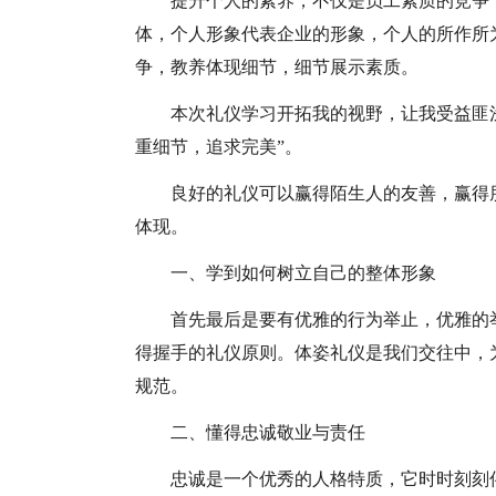
提升个人的素养，不仅是员工素质的竞争
体，个人形象代表企业的形象，个人的所作所
争，教养体现细节，细节展示素质。
本次礼仪学习开拓我的视野，让我受益匪
重细节，追求完美”。
良好的礼仪可以赢得陌生人的友善，赢得
体现。
一、学到如何树立自己的整体形象
首先最后是要有优雅的行为举止，优雅的
得握手的礼仪原则。体姿礼仪是我们交往中，
规范。
二、懂得忠诚敬业与责任
忠诚是一个优秀的人格特质，它时时刻刻