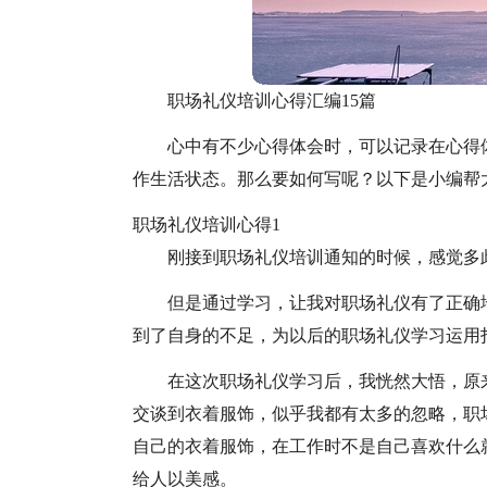
职场礼仪培训心得汇编15篇
心中有不少心得体会时，可以记录在心得
作生活状态。那么要如何写呢？以下是小编帮
职场礼仪培训心得1
刚接到职场礼仪培训通知的时候，感觉多
但是通过学习，让我对职场礼仪有了正确
到了自身的不足，为以后的职场礼仪学习运用
在这次职场礼仪学习后，我恍然大悟，原
交谈到衣着服饰，似乎我都有太多的忽略，职
自己的衣着服饰，在工作时不是自己喜欢什么
给人以美感。