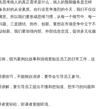
去思考病人的真正需求是什么，病人的预期服务是怎样
备良好的从业素质。在行业竞争激烈的今天，我们不仅仅
满意。所以我们要形成思维习惯，从每一个细节中、每一
问题。三是团结、协作、创新。要想在市场竞争中立于不
励创新。我们要加强内部、外部信息交流，提供多元化服
的案例，因为案例比故事和游戏更贴近员工的日常工作，这
习授课技巧，不能独自演讲，要学会引导员工参与。
着重讲解，要引导员工提出不懂和想知道、想学习的问题和
课者更轻松，听课者更能听清。