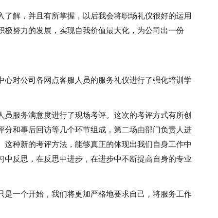
入了解，并且有所掌握，以后我会将职场礼仪很好的运用
积极努力的发展，实现自我价值最大化，为公司出一份
中心对公司各网点客服人员的服务礼仪进行了强化培训学
人员服务满意度进行了现场考评。这次的考评方式有所创
评分和事后回访等几个环节组成，第二场由部门负责人进
。这种新的考评方法，能够真正的体现出我们自身工作中
习中反思，在反思中进步，在进步中不断提高自身的专业
只是一个开始，我们将更加严格地要求自己，将服务工作