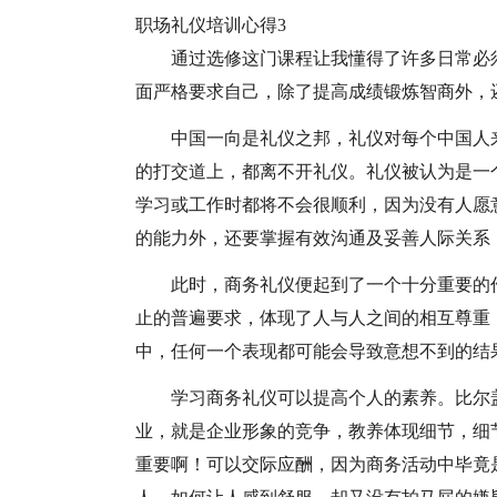
职场礼仪培训心得3
通过选修这门课程让我懂得了许多日常必
面严格要求自己，除了提高成绩锻炼智商外，
中国一向是礼仪之邦，礼仪对每个中国人
的打交道上，都离不开礼仪。礼仪被认为是一
学习或工作时都将不会很顺利，因为没有人愿
的能力外，还要掌握有效沟通及妥善人际关系
此时，商务礼仪便起到了一个十分重要的
止的普遍要求，体现了人与人之间的相互尊重
中，任何一个表现都可能会导致意想不到的结
学习商务礼仪可以提高个人的素养。比尔
业，就是企业形象的竞争，教养体现细节，细
重要啊！可以交际应酬，因为商务活动中毕竟