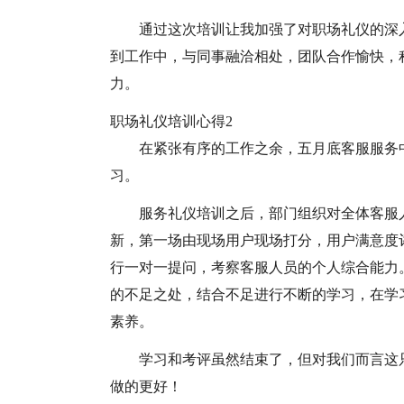
通过这次培训让我加强了对职场礼仪的深
到工作中，与同事融洽相处，团队合作愉快，
力。
职场礼仪培训心得2
在紧张有序的工作之余，五月底客服服务
习。
服务礼仪培训之后，部门组织对全体客服
新，第一场由现场用户现场打分，用户满意度
行一对一提问，考察客服人员的个人综合能力
的不足之处，结合不足进行不断的学习，在学
素养。
学习和考评虽然结束了，但对我们而言这
做的更好！