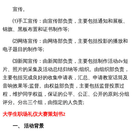
宣传。
⑴手工宣传：由宣传部负责，主要包括通知和展板、
锦旗、黑板布置和证书制作等;
⑵网络宣传：由网络部负责，主要包括投影的播放和
电子题目的制作等;
⑶新闻宣传：由新闻部负责，主要包括制作活动dv短
片、照片的采集及活动总结归纳等;组织。由组织部负责，
主要包括完成良好的收集申请表，汇总、申请教室话筒及
音响效果等;监督。由权益部负责，主要包括监督投票过
程，维护同学权益，保证的公平、公正、公开的原则;分组
评分。分出三个组，由指定的人负责;
大学生职场礼仪大赛策划书2
一、
活动背景