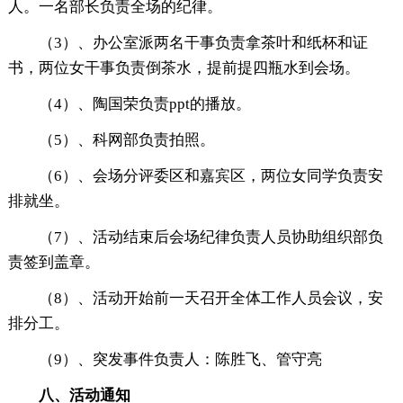
人。一名部长负责全场的纪律。
（3）、办公室派两名干事负责拿茶叶和纸杯和证
书，两位女干事负责倒茶水，提前提四瓶水到会场。
（4）、陶国荣负责ppt的播放。
（5）、科网部负责拍照。
（6）、会场分评委区和嘉宾区，两位女同学负责安
排就坐。
（7）、活动结束后会场纪律负责人员协助组织部负
责签到盖章。
（8）、活动开始前一天召开全体工作人员会议，安
排分工。
（9）、突发事件负责人：陈胜飞、管守亮
八、活动通知