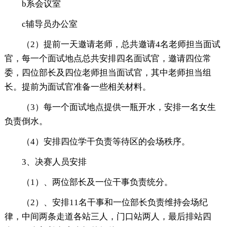
b系会议室
c辅导员办公室
（2）提前一天邀请老师，总共邀请4名老师担当面试
官，每一个面试地点总共安排四名面试官，邀请四位常
委，四位部长及四位老师担当面试官，其中老师担当组
长。提前为面试官准备一些相关材料。
（3）每一个面试地点提供一瓶开水，安排一名女生
负责倒水。
（4）安排四位学干负责等待区的会场秩序。
3、决赛人员安排
（1）、两位部长及一位干事负责统分。
（2）、安排11名干事和一位部长负责维持会场纪
律，中间两条走道各站三人，门口站两人，最后排站四