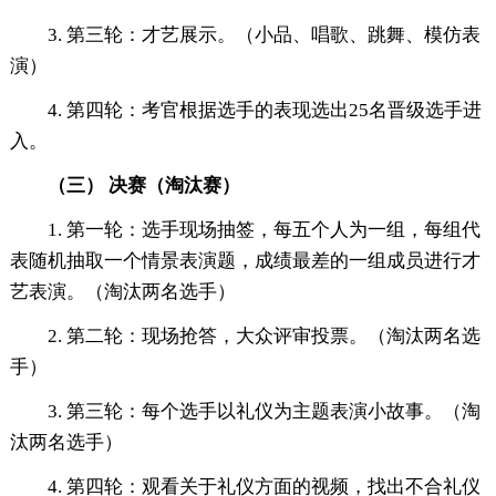
3. 第三轮：才艺展示。（小品、唱歌、跳舞、模仿表
演）
4. 第四轮：考官根据选手的表现选出25名晋级选手进
入。
（三）
决赛（淘汰赛）
1. 第一轮：选手现场抽签，每五个人为一组，每组代
表随机抽取一个情景表演题，成绩最差的一组成员进行才
艺表演。（淘汰两名选手）
2. 第二轮：现场抢答，大众评审投票。（淘汰两名选
手）
3. 第三轮：每个选手以礼仪为主题表演小故事。（淘
汰两名选手）
4. 第四轮：观看关于礼仪方面的视频，找出不合礼仪