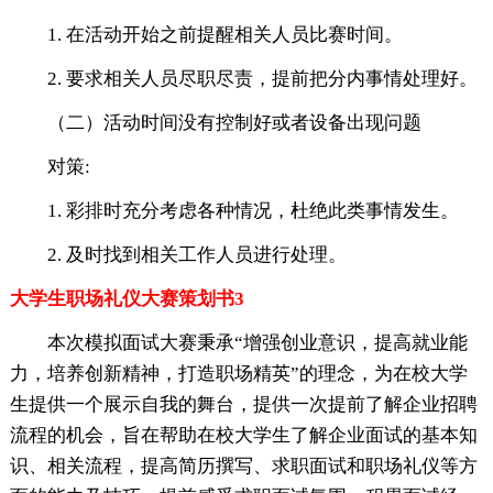
1. 在活动开始之前提醒相关人员比赛时间。
2. 要求相关人员尽职尽责，提前把分内事情处理好。
（二）活动时间没有控制好或者设备出现问题
对策:
1. 彩排时充分考虑各种情况，杜绝此类事情发生。
2. 及时找到相关工作人员进行处理。
大学生职场礼仪大赛策划书3
本次模拟面试大赛秉承“增强创业意识，提高就业能
力，培养创新精神，打造职场精英”的理念，为在校大学
生提供一个展示自我的舞台，提供一次提前了解企业招聘
流程的机会，旨在帮助在校大学生了解企业面试的基本知
识、相关流程，提高简历撰写、求职面试和职场礼仪等方