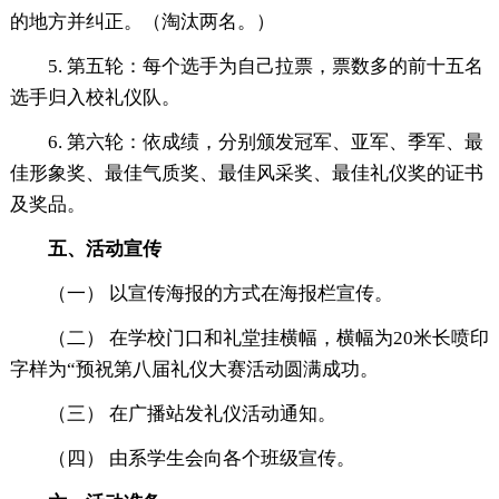
的地方并纠正。（淘汰两名。）
5. 第五轮：每个选手为自己拉票，票数多的前十五名
选手归入校礼仪队。
6. 第六轮：依成绩，分别颁发冠军、亚军、季军、最
佳形象奖、最佳气质奖、最佳风采奖、最佳礼仪奖的证书
及奖品。
五、活动宣传
（一） 以宣传海报的方式在海报栏宣传。
（二） 在学校门口和礼堂挂横幅，横幅为20米长喷印
字样为“预祝第八届礼仪大赛活动圆满成功。
（三） 在广播站发礼仪活动通知。
（四） 由系学生会向各个班级宣传。