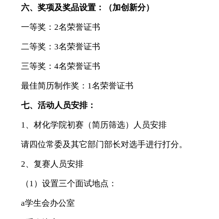
六、奖项及奖品设置：（加创新分）
一等奖：2名荣誉证书
二等奖：3名荣誉证书
三等奖：4名荣誉证书
最佳简历制作奖：1名荣誉证书
七、活动人员安排：
1、材化学院初赛（简历筛选）人员安排
请四位常委及其它部门部长对选手进行打分。
2、复赛人员安排
（1）设置三个面试地点：
a学生会办公室