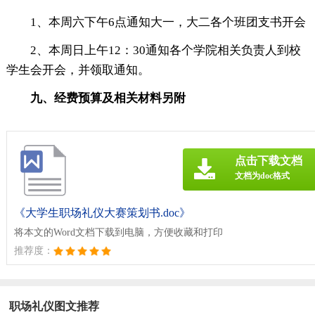
1、本周六下午6点通知大一，大二各个班团支书开会
2、本周日上午12：30通知各个学院相关负责人到校
学生会开会，并领取通知。
九、经费预算及相关材料另附
点击下载文档
文档为doc格式
《大学生职场礼仪大赛策划书.doc》
将本文的Word文档下载到电脑，方便收藏和打印
推荐度：
职场礼仪图文推荐