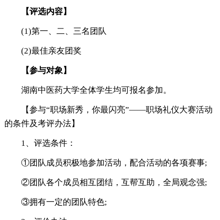
【评选内容】
(1)第一、二、三名团队
(2)最佳亲友团奖
【参与对象】
湖南中医药大学全体学生均可报名参加。
【参与“职场新秀，你最闪亮”——职场礼仪大赛活动
的条件及考评办法】
1、评选条件：
①团队成员积极地参加活动，配合活动的各项赛事;
②团队各个成员相互团结，互帮互助，全局观念强;
③拥有一定的团队特色;