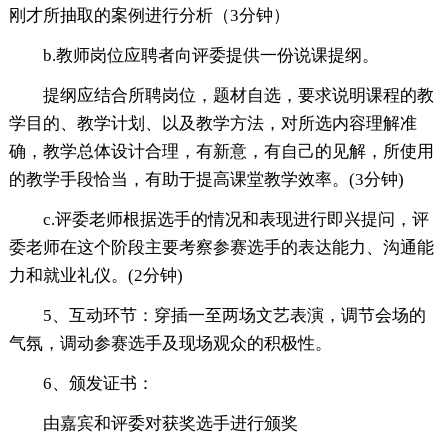
刚才所抽取的案例进行分析（3分钟）
b.教师岗位应聘者向评委提供一份说课提纲。
提纲应结合所聘岗位，题材自选，要求说明课程的教
学目的、教学计划、以及教学方法，对所选内容理解准
确，教学总体设计合理，有新意，有自己的见解，所使用
的教学手段恰当，有助于提高课堂教学效率。(3分钟)
c.评委老师根据选手的情况和表现进行即兴提问，评
委老师在这个阶段主要考察参赛选手的表达能力、沟通能
力和就业礼仪。(2分钟)
5、互动环节：穿插一至两场文艺表演，调节会场的
气氛，调动参赛选手及现场观众的积极性。
6、颁发证书：
由嘉宾和评委对获奖选手进行颁奖