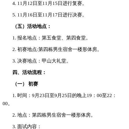
4. 11月12日至11月15日进行复赛。
5. 11月16日至11月17日进行决赛。
（五）活动地点：
1. 报名地点：第五食堂、第四食堂。
2. 初赛地点:第四栋男生宿舍一楼形体房。
3. 决赛地点：甲山大礼堂。
四、活动流程：
（一）
初赛
1. 时间：9月23日至9月25日的晚上19：00至22：
00。
2. 地点：第四栋男生宿舍一楼形体房。
3. 面试内容：