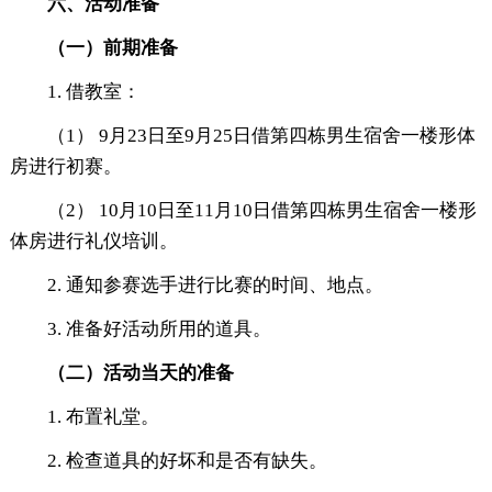
六、活动准备
（一）前期准备
1. 借教室：
（1） 9月23日至9月25日借第四栋男生宿舍一楼形体
房进行初赛。
（2） 10月10日至11月10日借第四栋男生宿舍一楼形
体房进行礼仪培训。
2. 通知参赛选手进行比赛的时间、地点。
3. 准备好活动所用的道具。
（二）活动当天的准备
1. 布置礼堂。
2. 检查道具的好坏和是否有缺失。