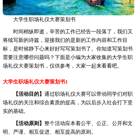
大学生职场礼仪大赛策划书
时间稍纵即逝，辛苦的工作已经告一段落了，我们又
将续写新的诗篇，迎接我们的是新的工作内容和工作目
标，是时候静下心来好好写写策划书了。你知道写策划书
需要注意哪些问题吗？下面是小编为大家收集的大学生职
场礼仪大赛策划书，仅供参考，大家一起来看看吧。
大学生职场礼仪大赛策划书1
【活动目的】
通过职场礼仪大赛可以带动同学们对职
场礼仪的关注和综合素质的提高，为以后步入社会打下坚
实的基础。
【活动原则】
整个活动应本着公平、公正、公开和文
明、严谨、相互促进、相互提高的原则。