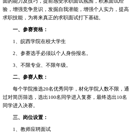
面的能力及技巧，提前感受求职面试氛围，积累面试经
验，增强竞争意识，发掘自我潜能，增强个人实力，提高
求职技能，为将来真正的求职面试打下基础。
一、参赛资格：
1、皖西学院在校大学生
2、参赛选手必须以个人身份报名。
3、不限专业、不限年级。
二、参赛人数：
每个学院推选20名优秀同学，材化学院人数不限，通
过对简历筛选，选出100名同学进入复赛，最终选出10名
同学进入决赛。
三、岗位设置：
1、教师应聘面试