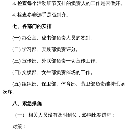
3. 检查每个活动细节安排的负责人的工作是否做好。
4. 检查参赛选手是否到齐。
七、
各部门的安排
(一) 办公室、秘书部负责人员的签到。
(二) 学习部、实践部负责评分。
(三) 宣传部、外联部负责一切宣传工作。
(四) 文娱部、女生部负责催场的工作。
(五) 组织部、保卫部、体育部、劳卫部负责维持现场
次序。
八、紧急措施
（一） 相关人员没有及时到位，影响比赛进程：
对策：