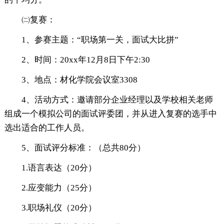
㈡复赛：
1、参赛主题：“职场第一关，面试大比拼”
2、时间：20xx年12月8日下午2:30
3、地点：材化学院会议室3308
4、活动方式：邀请部分企业经理以及学校相关老师
组成一个模拟公司的面试评委团，并从进入复赛的选手中
选出适合的工作人员。
5、面试评分标准：（总共80分）
1.语言表达（20分）
2.应变能力（25分）
3.职场礼仪（20分）