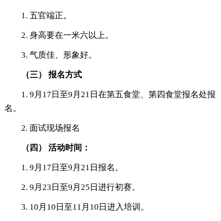
1. 五官端正。
2. 身高要在一米六以上。
3. 气质佳、形象好。
（三）
报名方式
1. 9月17日至9月21日在第五食堂、第四食堂报名处报
名。
2. 面试现场报名
（四）
活动时间：
1. 9月17日至9月21日报名。
2. 9月23日至9月25日进行初赛。
3. 10月10日至11月10日进入培训。