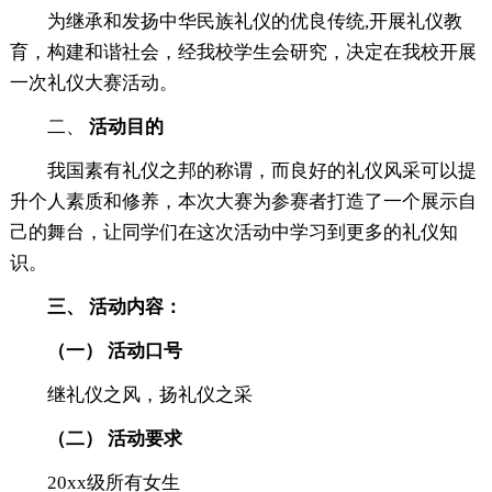
为继承和发扬中华民族礼仪的优良传统,开展礼仪教
育，构建和谐社会，经我校学生会研究，决定在我校开展
一次礼仪大赛活动。
二、
活动目的
我国素有礼仪之邦的称谓，而良好的礼仪风采可以提
升个人素质和修养，本次大赛为参赛者打造了一个展示自
己的舞台，让同学们在这次活动中学习到更多的礼仪知
识。
三、
活动内容：
（一）
活动口号
继礼仪之风，扬礼仪之采
（二）
活动要求
20xx级所有女生