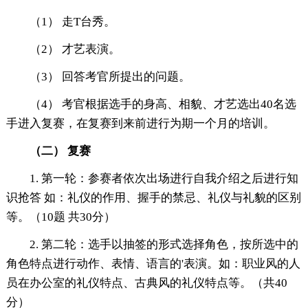
（1） 走T台秀。
（2） 才艺表演。
（3） 回答考官所提出的问题。
（4） 考官根据选手的身高、相貌、才艺选出40名选
手进入复赛，在复赛到来前进行为期一个月的培训。
（二）
复赛
1. 第一轮：参赛者依次出场进行自我介绍之后进行知
识抢答 如：礼仪的作用、握手的禁忌、礼仪与礼貌的区别
等。（10题 共30分）
2. 第二轮：选手以抽签的形式选择角色，按所选中的
角色特点进行动作、表情、语言的'表演。如：职业风的人
员在办公室的礼仪特点、古典风的礼仪特点等。（共40
分）